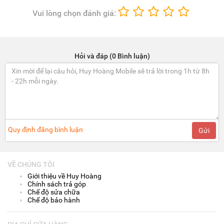
Vui lòng chọn đánh giá:
Hỏi và đáp (0 Bình luận)
Quy định đăng bình luận
Gửi
VỀ CHÚNG TÔI
Giới thiệu về Huy Hoàng
Chính sách trả góp
Chế độ sửa chữa
Chế độ bảo hành