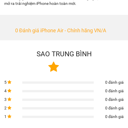
mở ra trải nghiệm iPhone hoàn toàn mới.
0 Đánh giá iPhone Air - Chính hãng VN/A
SAO TRUNG BÌNH
5
0 đánh giá
4
0 đánh giá
3
0 đánh giá
2
0 đánh giá
1
0 đánh giá