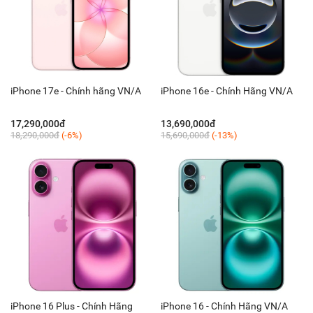
iPhone 17e - Chính hãng VN/A
iPhone 16e - Chính Hãng VN/A
17,290,000đ
13,690,000đ
18,290,000đ
(-6%)
15,690,000đ
(-13%)
iPhone 16 Plus - Chính Hãng
iPhone 16 - Chính Hãng VN/A