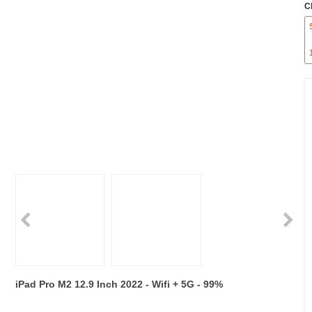
C
iPad Pro M2 12.9 Inch 2022 - Wifi + 5G - 99%