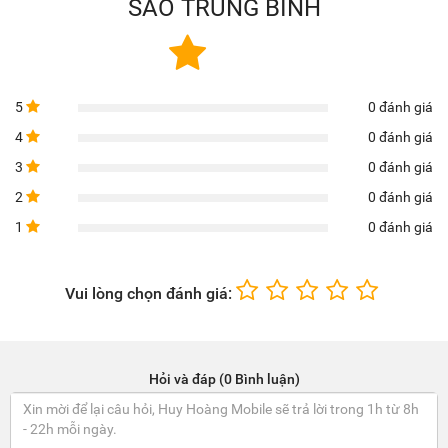
SAO TRUNG BÌNH
5
0 đánh giá
4
0 đánh giá
3
0 đánh giá
2
0 đánh giá
1
0 đánh giá
Vui lòng chọn đánh giá:
Hỏi và đáp (0 Bình luận)