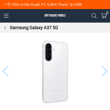
100A Lê Văn Duyệt, P1, Q.Bình Thạnh, Tp.HCM
0
Samsung Galaxy A37 5G