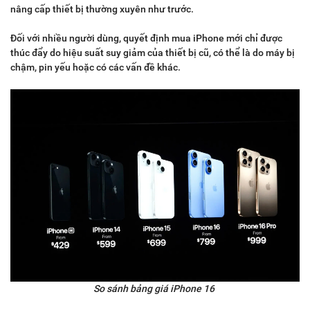
nâng cấp thiết bị thường xuyên như trước.
Đối với nhiều người dùng, quyết định mua iPhone mới chỉ được
thúc đẩy do hiệu suất suy giảm của thiết bị cũ, có thể là do máy bị
chậm, pin yếu hoặc có các vấn đề khác.
So sánh bảng giá iPhone 16