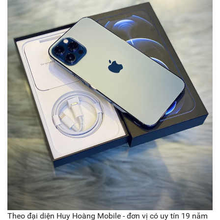
Theo đại diện Huy Hoàng Mobile - đơn vị có uy tín 19 năm