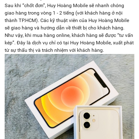
Sau khi “chốt đơn”, Huy Hoàng Mobile sẽ nhanh chóng
giao hàng trong vòng 1 - 2 tiếng (với khách hàng ở nội
thành TP.HCM). Các kỹ thuật viên của Huy Hoàng Mobile
sẽ giao hàng và hướng dẫn về thiết bị cho khách hàng.
Như vậy, khi mua hàng online, khách hàng sẽ được “tư vấn
kép”. Đây là dịch vụ chỉ có tại Huy Hoàng Mobile, xuất phát
từ sự thấu thị và trách nhiệm với khách hàng.