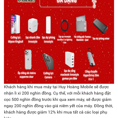
Khách hàng khi mua máy tại Huy Hoàng Mobile sẽ được
nhận lì xì 200 nghìn đồng. Cụ thể, với mỗi khách hàng đặt
cọc 500 nghìn đồng trước khi qua xem máy, sẽ được giảm
ngay 200 nghìn đồng vào giá niêm yết của máy. Đồng thời,
khách hàng được giảm 12% khi mua tất cả các loại phụ