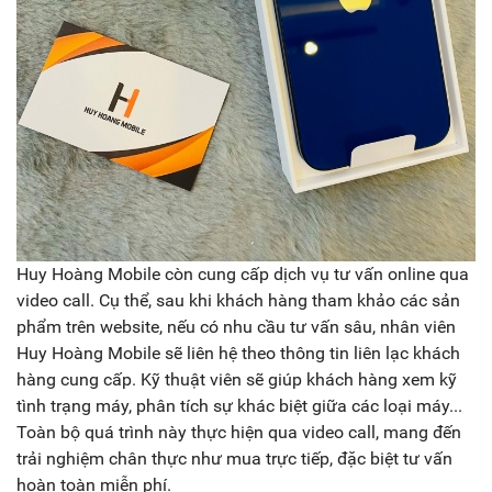
Huy Hoàng Mobile còn cung cấp dịch vụ tư vấn online qua
video call. Cụ thể, sau khi khách hàng tham khảo các sản
phẩm trên website, nếu có nhu cầu tư vấn sâu, nhân viên
Huy Hoàng Mobile sẽ liên hệ theo thông tin liên lạc khách
hàng cung cấp. Kỹ thuật viên sẽ giúp khách hàng xem kỹ
tình trạng máy, phân tích sự khác biệt giữa các loại máy...
Toàn bộ quá trình này thực hiện qua video call, mang đến
trải nghiệm chân thực như mua trực tiếp, đặc biệt tư vấn
hoàn toàn miễn phí.