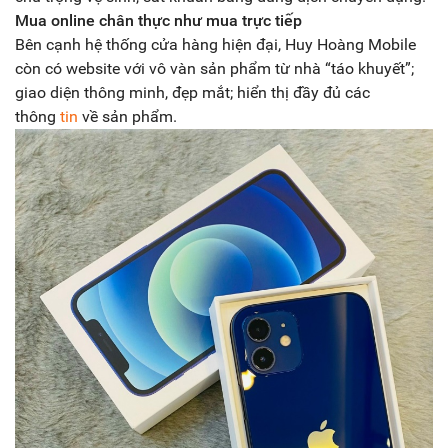
Mua online chân thực như mua trực tiếp
Bên cạnh hệ thống cửa hàng hiện đại, Huy Hoàng Mobile
còn có website với vô vàn sản phẩm từ nhà “táo khuyết”;
giao diện thông minh, đẹp mắt; hiển thị đầy đủ các
thông
tin
về sản phẩm.