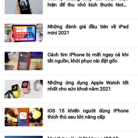
hiện để thu nhỏ kích thước Notch
Face ID trên iPhone 13
Những đánh giá đầu tiên về iPad
mini 2021
Cách tìm iPhone bị mất ngay cả khi
tắt nguồn, khôi phục cài đặt gốc
Những ứng dụng Apple Watch tốt
nhất cho sức khoẻ năm 2021
iOS 15 khiến người dùng iPhone
thích thú sau khi nâng cấp