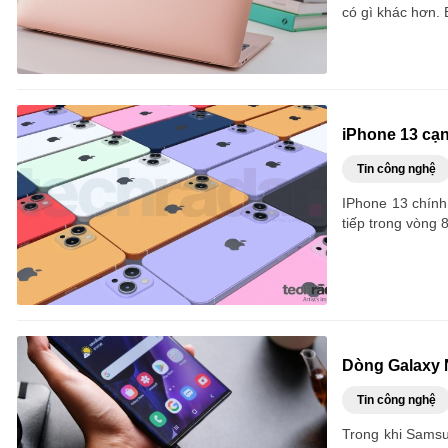
có gì khác hơn.
iPhone 13 cạn
Tin công nghệ
IPhone 13 chính 
tiếp trong vòng
Dòng Galaxy 
Tin công nghệ
Trong khi Samsun