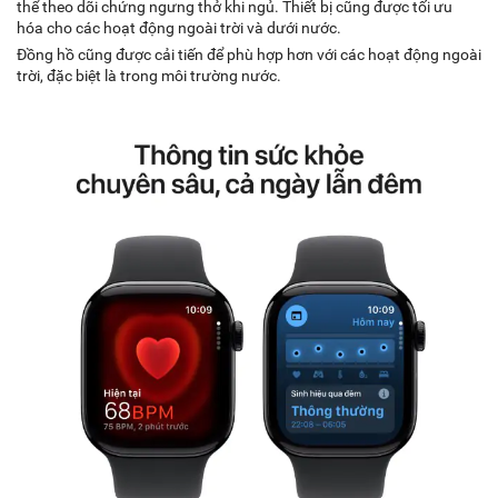
thể theo dõi chứng ngưng thở khi ngủ. Thiết bị cũng được tối ưu
hóa cho các hoạt động ngoài trời và dưới nước.
Đồng hồ cũng được cải tiến để phù hợp hơn với các hoạt động ngoài
trời, đặc biệt là trong môi trường nước.