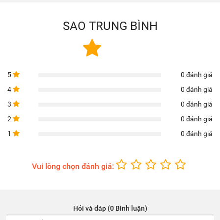
SAO TRUNG BÌNH
5
0 đánh giá
4
0 đánh giá
3
0 đánh giá
2
0 đánh giá
1
0 đánh giá
Vui lòng chọn đánh giá:
Hỏi và đáp (0 Bình luận)