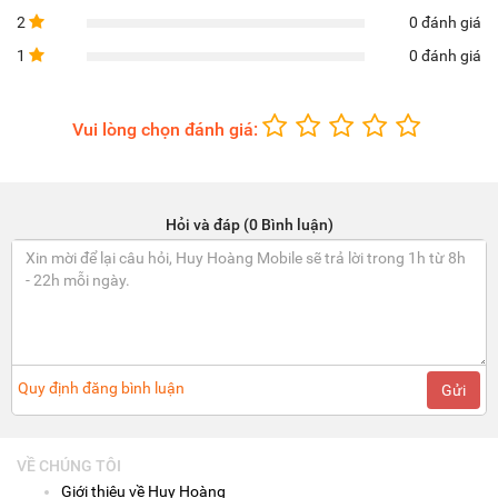
2
0 đánh giá
1
0 đánh giá
Vui lòng chọn đánh giá:
Hỏi và đáp (0 Bình luận)
Quy định đăng bình luận
Gửi
VỀ CHÚNG TÔI
Giới thiệu về Huy Hoàng