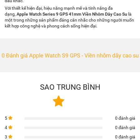
đâu khác.
Với thiết kế hiện đại, hiệu năng mạnh mẽ và tính năng đa
dạng,
Apple Watch Series 9 GPS 41mm Viền Nhôm Dây Cao Su
là
một trong những sản phẩm đáng cân nhắc cho những người muốn
kết hợp công nghệ và phong cách sống hiện đại.
0 Đánh giá Apple Watch S9 GPS - Viền nhôm dây cao su
SAO TRUNG BÌNH
5
0 đánh giá
4
0 đánh giá
3
0 đánh giá