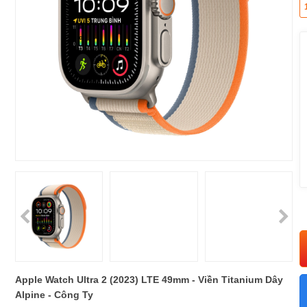
Apple Watch Ultra 2 (2023) LTE 49mm - Viền Titanium Dây
Alpine - Công Ty